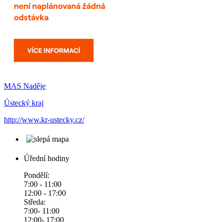
MAS Naděje
Ústecký kraj
http://www.kr-ustecky.cz/
Úřední hodiny
Pondělí:
7:00 - 11:00
12:00 - 17:00
Středa:
7:00- 11:00
12:00- 17:00