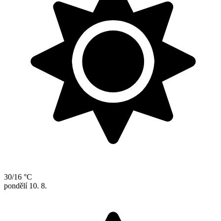
30/16 °C
pondělí
10. 8.