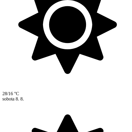
28/16 °C
sobota
8. 8.