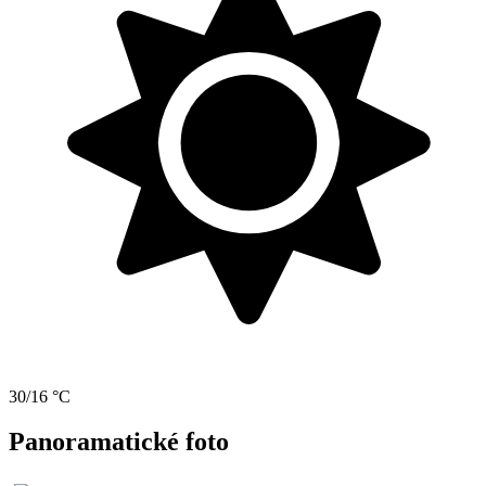
30/16 °C
Panoramatické foto