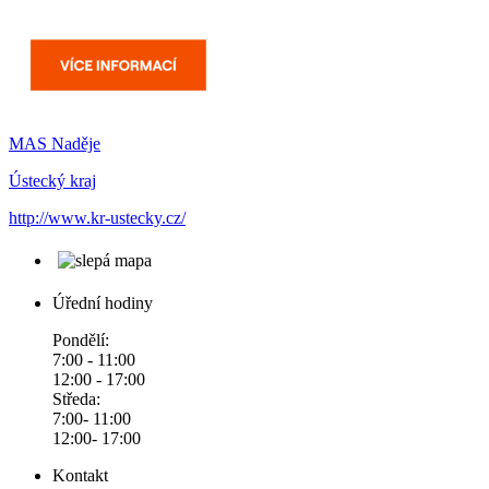
MAS Naděje
Ústecký kraj
http://www.kr-ustecky.cz/
Úřední hodiny
Pondělí:
7:00 - 11:00
12:00 - 17:00
Středa:
7:00- 11:00
12:00- 17:00
Kontakt