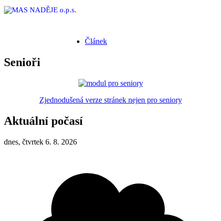
Článek
Senioři
Zjednodušená verze stránek nejen pro seniory
Aktuální počasí
dnes, čtvrtek 6. 8. 2026